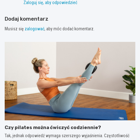
Zaloguj się, aby odpowiedzieć
Dodaj komentarz
Musisz się
zalogować
, aby móc dodać komentarz.
Czy pilates można ćwiczyć codziennie?
Tak, jednak odpowiedź wymaga szerszego wyjaśnienia. Częstotliwość