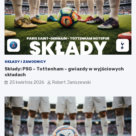
SKŁADY I ZAWODNICY
Składy: PSG – Tottenham – gwiazdy w wyjściowych
składach
25 kwietnia 2026
Robert Janiszewski