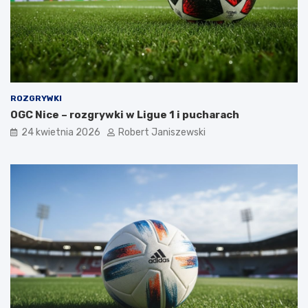
ROZGRYWKI
OGC Nice – rozgrywki w Ligue 1 i pucharach
24 kwietnia 2026
Robert Janiszewski