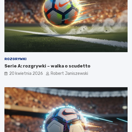
ROZGRYWKI
Serie A: rozgrywki – walka o scudetto
20 kwietnia 2026
Robert Janiszewski