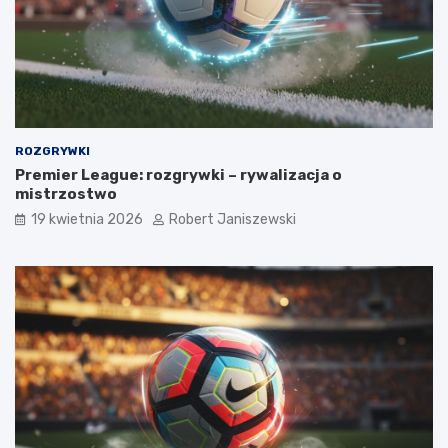
ROZGRYWKI
Premier League: rozgrywki – rywalizacja o
mistrzostwo
19 kwietnia 2026
Robert Janiszewski