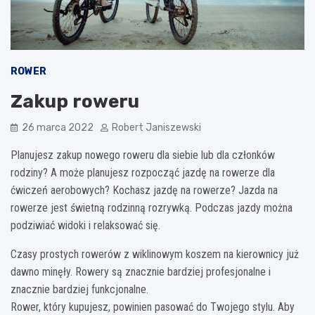
ROWER
Zakup roweru
26 marca 2022
Robert Janiszewski
Planujesz zakup nowego roweru dla siebie lub dla członków
rodziny? A może planujesz rozpocząć jazdę na rowerze dla
ćwiczeń aerobowych? Kochasz jazdę na rowerze? Jazda na
rowerze jest świetną rodzinną rozrywką. Podczas jazdy można
podziwiać widoki i relaksować się.
Czasy prostych rowerów z wiklinowym koszem na kierownicy już
dawno minęły. Rowery są znacznie bardziej profesjonalne i
znacznie bardziej funkcjonalne.
Rower, który kupujesz, powinien pasować do Twojego stylu. Aby