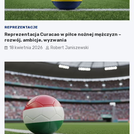
REPREZENTACJE
Reprezentacja Curacao w piłce nożnej mężczyzn –
rozwój, ambicje, wyzwania
18 kwietnia 2026
Robert Janiszewski