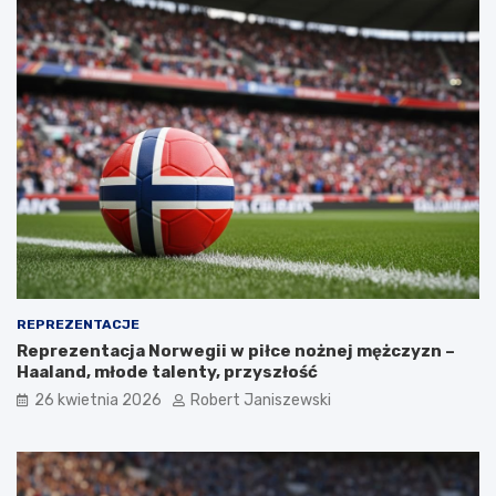
REPREZENTACJE
Reprezentacja Norwegii w piłce nożnej mężczyzn –
Haaland, młode talenty, przyszłość
26 kwietnia 2026
Robert Janiszewski