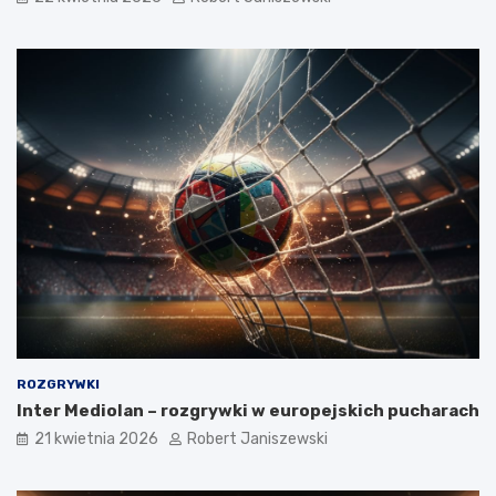
ROZGRYWKI
Inter Mediolan – rozgrywki w europejskich pucharach
21 kwietnia 2026
Robert Janiszewski