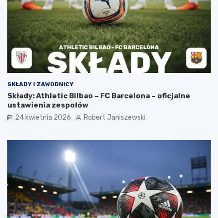
SKŁADY I ZAWODNICY
Składy: Athletic Bilbao – FC Barcelona – oficjalne
ustawienia zespołów
24 kwietnia 2026
Robert Janiszewski