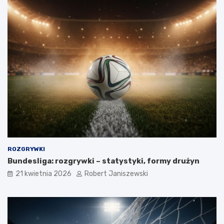
ROZGRYWKI
Bundesliga: rozgrywki – statystyki, formy drużyn
21 kwietnia 2026
Robert Janiszewski