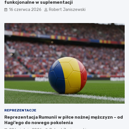
funkcjonalne w suplementacji
16 czerwca 2026
Robert Janiszewski
REPREZENTACJE
Reprezentacja Rumunii w piłce nożnej mężczyzn – od
Hagi’ego do nowego pokolenia