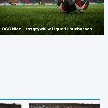
OGC Nice – rozgrywki w Ligue 1 i pucharach