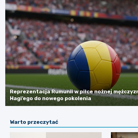
Reprezentacja Rumunii w piłce nożnej mężczyzn
Hagi’ego do nowego pokolenia
Warto przeczytać