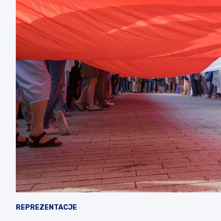
REPREZENTACJE