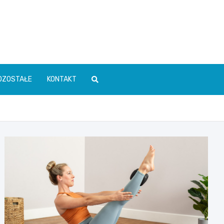
OZOSTAŁE
KONTAKT