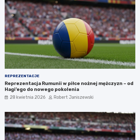
REPREZENTACJE
Reprezentacja Rumunii w piłce nożnej mężczyzn – od
Hagi’ego do nowego pokolenia
28 kwietnia 2026
Robert Janiszewski