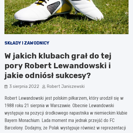
SKŁADY I ZAWODNICY
W jakich klubach grał do tej
pory Robert Lewandowski i
jakie odniósł sukcesy?
3 sierpnia 2022
Robert Janiszewski
Robert Lewandowski jest polskim piłkarzem, który urodził się w
1988 roku 21 sierpnia w Warszawie. Obecnie Lewandowski
występuje na pozycji środkowego napastnika w niemieckim klubie
Bayern Monachium. Lada moment ma jednak przejść do FC
Barcelony. Dodajmy, że Polak występuje również w reprezentacji