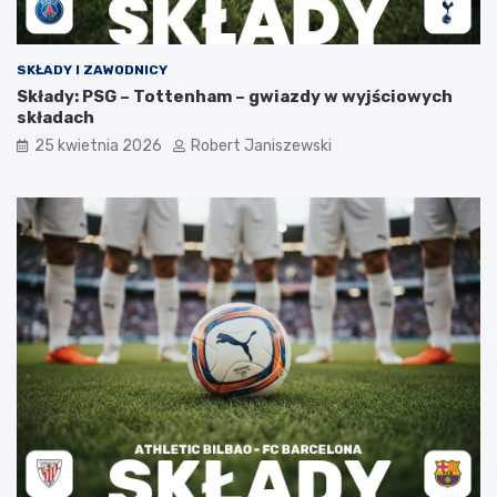
SKŁADY I ZAWODNICY
Składy: PSG – Tottenham – gwiazdy w wyjściowych
składach
25 kwietnia 2026
Robert Janiszewski