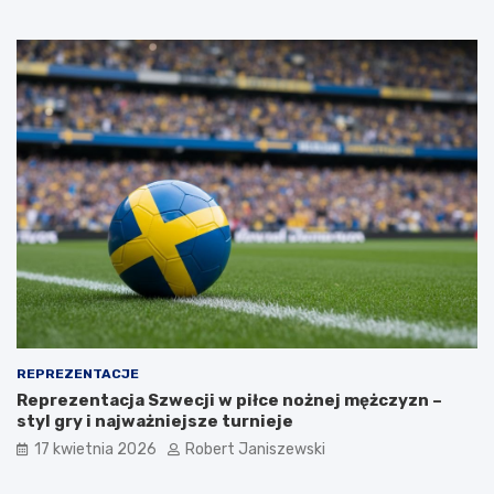
REPREZENTACJE
Reprezentacja Szwecji w piłce nożnej mężczyzn –
styl gry i najważniejsze turnieje
17 kwietnia 2026
Robert Janiszewski