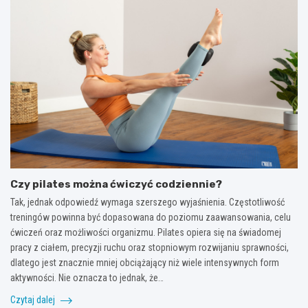
Czy pilates można ćwiczyć codziennie?
Tak, jednak odpowiedź wymaga szerszego wyjaśnienia. Częstotliwość
treningów powinna być dopasowana do poziomu zaawansowania, celu
ćwiczeń oraz możliwości organizmu. Pilates opiera się na świadomej
pracy z ciałem, precyzji ruchu oraz stopniowym rozwijaniu sprawności,
dlatego jest znacznie mniej obciążający niż wiele intensywnych form
aktywności. Nie oznacza to jednak, że…
Czytaj dalej