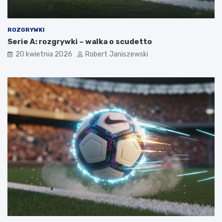
ROZGRYWKI
Serie A: rozgrywki – walka o scudetto
20 kwietnia 2026
Robert Janiszewski