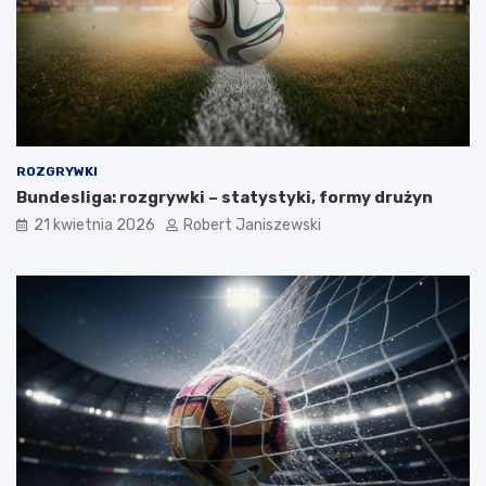
ROZGRYWKI
Bundesliga: rozgrywki – statystyki, formy drużyn
21 kwietnia 2026
Robert Janiszewski