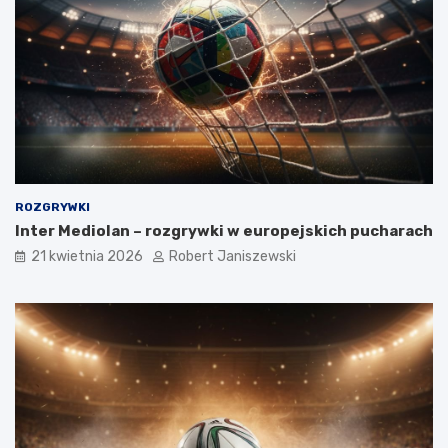
ROZGRYWKI
Inter Mediolan – rozgrywki w europejskich pucharach
21 kwietnia 2026
Robert Janiszewski