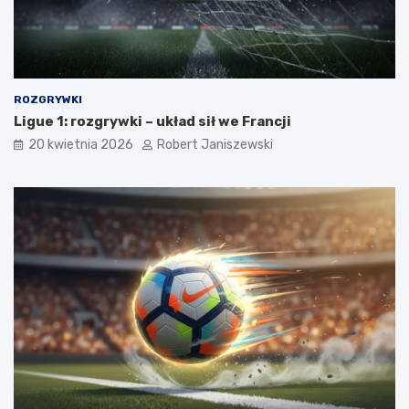
ROZGRYWKI
Ligue 1: rozgrywki – układ sił we Francji
20 kwietnia 2026
Robert Janiszewski