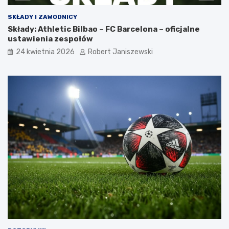
SKŁADY I ZAWODNICY
Składy: Athletic Bilbao – FC Barcelona – oficjalne
ustawienia zespołów
24 kwietnia 2026
Robert Janiszewski