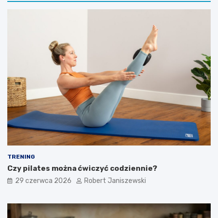
TRENING
Czy pilates można ćwiczyć codziennie?
29 czerwca 2026
Robert Janiszewski