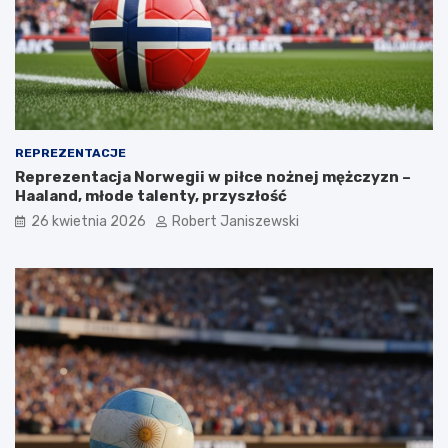
REPREZENTACJE
Reprezentacja Norwegii w piłce nożnej mężczyzn –
Haaland, młode talenty, przyszłość
26 kwietnia 2026
Robert Janiszewski