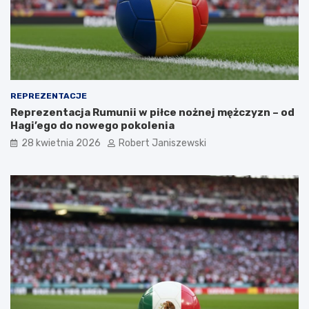
REPREZENTACJE
Reprezentacja Rumunii w piłce nożnej mężczyzn – od
Hagi’ego do nowego pokolenia
28 kwietnia 2026
Robert Janiszewski