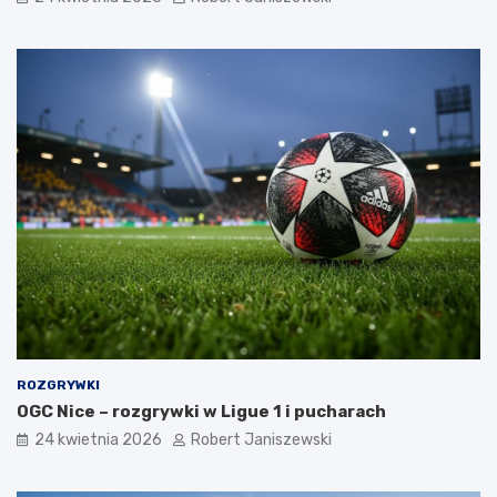
ROZGRYWKI
OGC Nice – rozgrywki w Ligue 1 i pucharach
24 kwietnia 2026
Robert Janiszewski