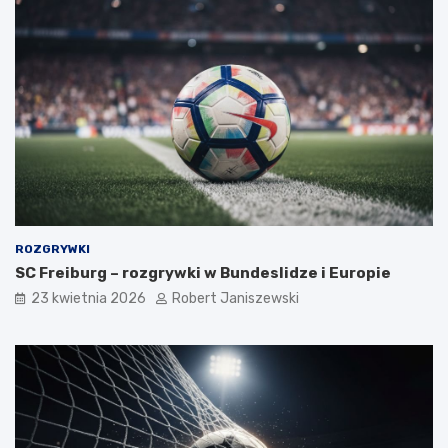
ROZGRYWKI
SC Freiburg – rozgrywki w Bundeslidze i Europie
23 kwietnia 2026
Robert Janiszewski