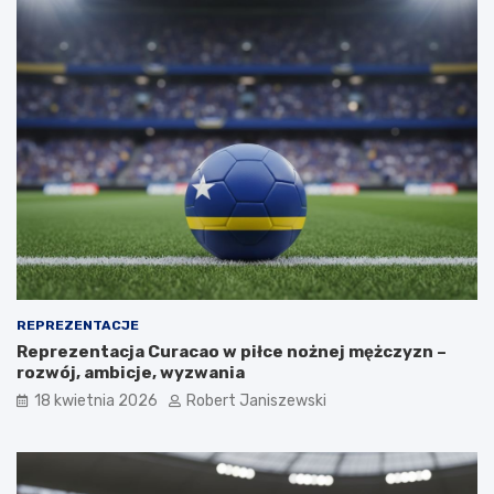
REPREZENTACJE
Reprezentacja Curacao w piłce nożnej mężczyzn –
rozwój, ambicje, wyzwania
18 kwietnia 2026
Robert Janiszewski