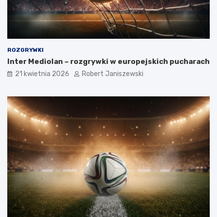
ROZGRYWKI
Inter Mediolan – rozgrywki w europejskich pucharach
21 kwietnia 2026
Robert Janiszewski