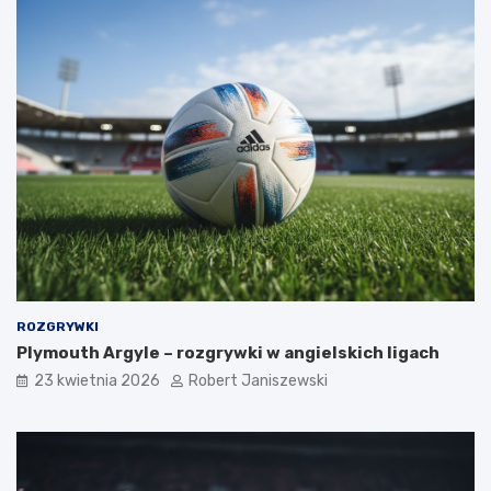
ROZGRYWKI
Plymouth Argyle – rozgrywki w angielskich ligach
23 kwietnia 2026
Robert Janiszewski