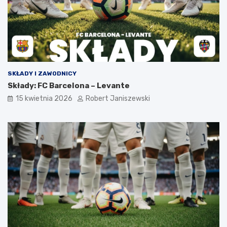
SKŁADY I ZAWODNICY
Składy: FC Barcelona – Levante
15 kwietnia 2026
Robert Janiszewski