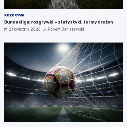
ROZGRYWKI
Bundesliga: rozgrywki – statystyki, formy drużyn
21 kwietnia 2026
Robert Janiszewski