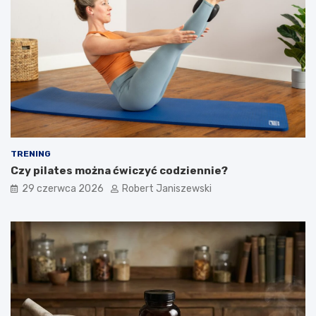
TRENING
Czy pilates można ćwiczyć codziennie?
29 czerwca 2026
Robert Janiszewski