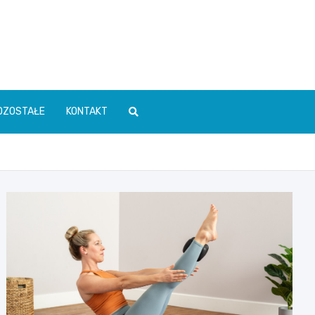
OZOSTAŁE
KONTAKT