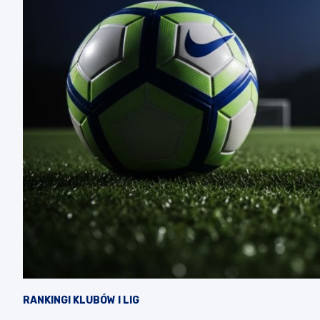
RANKINGI KLUBÓW I LIG