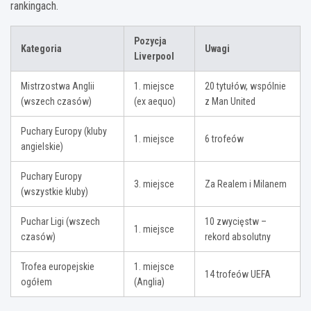
rankingach.
Pozycja
Kategoria
Uwagi
Liverpool
Mistrzostwa Anglii
1. miejsce
20 tytułów, wspólnie
(wszech czasów)
(ex aequo)
z Man United
Puchary Europy (kluby
1. miejsce
6 trofeów
angielskie)
Puchary Europy
3. miejsce
Za Realem i Milanem
(wszystkie kluby)
Puchar Ligi (wszech
10 zwycięstw –
1. miejsce
czasów)
rekord absolutny
Trofea europejskie
1. miejsce
14 trofeów UEFA
ogółem
(Anglia)