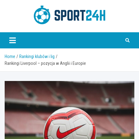
Skip
to
content
Sport 24h
Home
Rankingi klubów i lig
Rankingi Liverpool – pozycja w Anglii i Europie