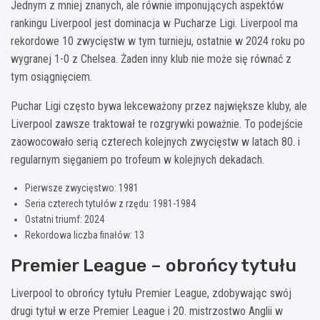
Jednym z mniej znanych, ale równie imponujących aspektów
rankingu Liverpool jest dominacja w Pucharze Ligi. Liverpool ma
rekordowe 10 zwycięstw w tym turnieju, ostatnie w 2024 roku po
wygranej 1-0 z Chelsea. Żaden inny klub nie może się równać z
tym osiągnięciem.
Puchar Ligi często bywa lekceważony przez największe kluby, ale
Liverpool zawsze traktował te rozgrywki poważnie. To podejście
zaowocowało serią czterech kolejnych zwycięstw w latach 80. i
regularnym sięganiem po trofeum w kolejnych dekadach.
Pierwsze zwycięstwo: 1981
Seria czterech tytułów z rzędu: 1981-1984
Ostatni triumf: 2024
Rekordowa liczba finałów: 13
Premier League – obrońcy tytułu
Liverpool to obrońcy tytułu Premier League, zdobywając swój
drugi tytuł w erze Premier League i 20. mistrzostwo Anglii w