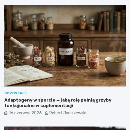
POZOSTAŁE
Adaptogeny w sporcie — jaką rolę pełnią grzyby
funkcjonalne w suplementacji
16 czerwca 2026
Robert Janiszewski