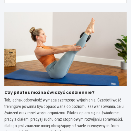
Czy pilates można ćwiczyć codziennie?
Tak, jednak odpowiedź wymaga szerszego wyjaśnienia. Częstotliwość
treningów powinna być dopasowana do poziomu zaawansowania, celu
ćwiczeń oraz możliwości organizmu. Pilates opiera się na świadomej
pracy z ciałem, precyzji ruchu oraz stopniowym rozwijaniu sprawności,
dlatego jest znacznie mniej obciążający niż wiele intensywnych form