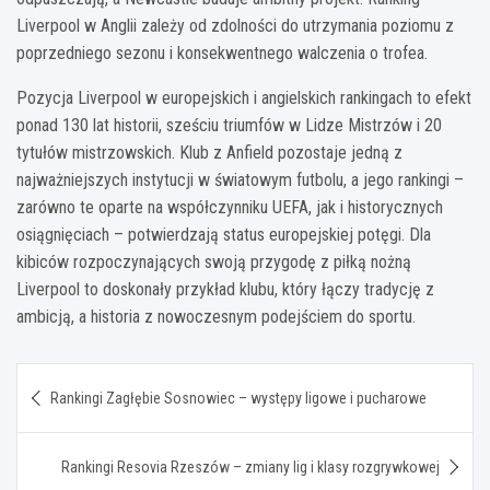
Liverpool w Anglii zależy od zdolności do utrzymania poziomu z
poprzedniego sezonu i konsekwentnego walczenia o trofea.
Pozycja Liverpool w europejskich i angielskich rankingach to efekt
ponad 130 lat historii, sześciu triumfów w Lidze Mistrzów i 20
tytułów mistrzowskich. Klub z Anfield pozostaje jedną z
najważniejszych instytucji w światowym futbolu, a jego rankingi –
zarówno te oparte na współczynniku UEFA, jak i historycznych
osiągnięciach – potwierdzają status europejskiej potęgi. Dla
kibiców rozpoczynających swoją przygodę z piłką nożną
Liverpool to doskonały przykład klubu, który łączy tradycję z
ambicją, a historia z nowoczesnym podejściem do sportu.
Nawigacja
Rankingi Zagłębie Sosnowiec – występy ligowe i pucharowe
wpisu
Rankingi Resovia Rzeszów – zmiany lig i klasy rozgrywkowej