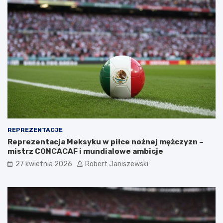
REPREZENTACJE
Reprezentacja Meksyku w piłce nożnej mężczyzn –
mistrz CONCACAF i mundialowe ambicje
27 kwietnia 2026
Robert Janiszewski