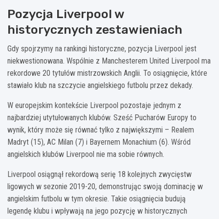
Pozycja Liverpool w
historycznych zestawieniach
Gdy spojrzymy na rankingi historyczne, pozycja Liverpool jest
niekwestionowana. Wspólnie z Manchesterem United Liverpool ma
rekordowe 20 tytułów mistrzowskich Anglii. To osiągnięcie, które
stawiało klub na szczycie angielskiego futbolu przez dekady.
W europejskim kontekście Liverpool pozostaje jednym z
najbardziej utytułowanych klubów. Sześć Pucharów Europy to
wynik, który może się równać tylko z największymi – Realem
Madryt (15), AC Milan (7) i Bayernem Monachium (6). Wśród
angielskich klubów Liverpool nie ma sobie równych.
Liverpool osiągnął rekordową serię 18 kolejnych zwycięstw
ligowych w sezonie 2019-20, demonstrując swoją dominację w
angielskim futbolu w tym okresie. Takie osiągnięcia budują
legendę klubu i wpływają na jego pozycję w historycznych