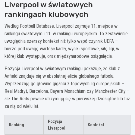
Liverpool w światowych
rankingach klubowych
Według Football Database, Liverpool zajmuje 11. miejsce w
rankingu światowym i 11. w rankingu europejskim. To zestawienie
uwzględnia szerszy kontekst niż tylko współczynnik UEFA –
bierze pod uwagę wartość kadry, wyniki sportowe, siłę ligi, w
której klub występuje, oraz międzynarodowe osiągnięcia.
Pozycja Liverpool w światowym rankingu pokazuje, że klub z
Anfield znajduje się w absolutnej elicie globalnego futbolu.
Wyprzedzają go głównie giganci z topowych lig europejskich –
Real Madryt, Barcelona, Bayern Monachium czy Manchester City –
ale The Reds pewnie utrzymują się w pierwszej dziesiątce lub tuż
za nią od wielu lat.
Pozycja
Ranking
Kontekst
Liverpool