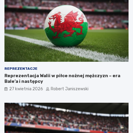
REPREZENTACJE
Reprezentacja Walii w piłce nożnej mężczyzn – era
Bale’a i następcy
27 kwietnia 2026
Robert Janiszewski