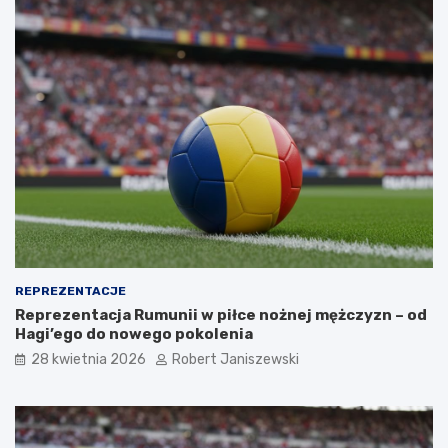
REPREZENTACJE
Reprezentacja Rumunii w piłce nożnej mężczyzn – od
Hagi’ego do nowego pokolenia
28 kwietnia 2026
Robert Janiszewski