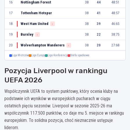
16
Nottingham Forest
38
44
48:51
17
Tottenham Hotspur
38
41
48:57
18
West Ham United
38
39
46:65
↓
19
Burnley
38
22
38:75
↓
20
Wolverhampton Wanderers
38
20
27:68
↓
Liga Mistrzów
Liga Europy
Liga Konferencji
Strefa spadkowa
Pozycja Liverpool w rankingu
UEFA 2026
Współczynnik UEFA to system punktowy, który ocenia kluby na
podstawie ich wyników w europejskich pucharach w ciągu
ostatnich pięciu sezonów. Liverpool w sezonie 2025-26 ma
współczynnik 117.500 punktów, co daje mu 5. miejsce w rankingu
europejskim. To solidna pozycja, choć nieznacznie ustępuje
liderom.