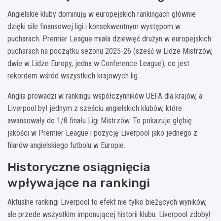
Angielskie kluby dominują w europejskich rankingach głównie
dzięki sile finansowej ligi i konsekwentnym występom w
pucharach. Premier League miała dziewięć drużyn w europejskich
pucharach na początku sezonu 2025-26 (sześć w Lidze Mistrzów,
dwie w Lidze Europy, jedna w Conference League), co jest
rekordem wśród wszystkich krajowych lig.
Anglia prowadzi w rankingu współczynników UEFA dla krajów, a
Liverpool był jednym z sześciu angielskich klubów, które
awansowały do 1/8 finału Ligi Mistrzów. To pokazuje głębię
jakości w Premier League i pozycję Liverpool jako jednego z
filarów angielskiego futbolu w Europie.
Historyczne osiągnięcia
wpływające na rankingi
Aktualne rankingi Liverpool to efekt nie tylko bieżących wyników,
ale przede wszystkim imponującej historii klubu. Liverpool zdobył