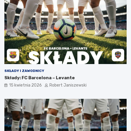
SKŁADY I ZAWODNICY
Składy: FC Barcelona – Levante
15 kwietnia 2026
Robert Janiszewski