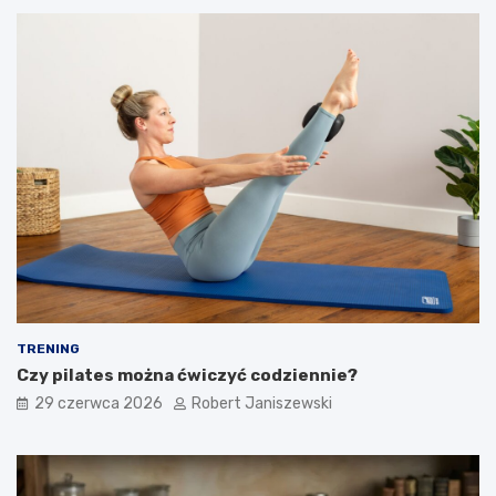
TRENING
Czy pilates można ćwiczyć codziennie?
29 czerwca 2026
Robert Janiszewski