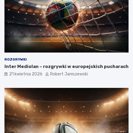
ROZGRYWKI
Inter Mediolan – rozgrywki w europejskich pucharach
21 kwietnia 2026
Robert Janiszewski