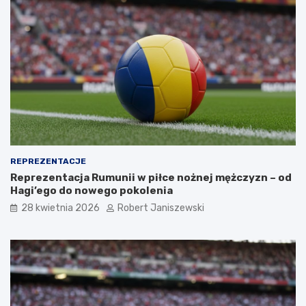
REPREZENTACJE
Reprezentacja Rumunii w piłce nożnej mężczyzn – od
Hagi’ego do nowego pokolenia
28 kwietnia 2026
Robert Janiszewski