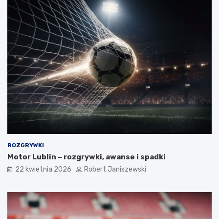
ROZGRYWKI
Motor Lublin – rozgrywki, awanse i spadki
22 kwietnia 2026
Robert Janiszewski