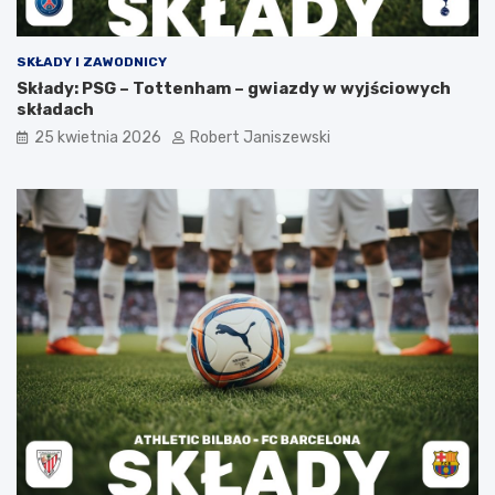
SKŁADY I ZAWODNICY
Składy: PSG – Tottenham – gwiazdy w wyjściowych
składach
25 kwietnia 2026
Robert Janiszewski