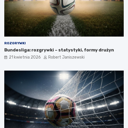
ROZGRYWKI
Bundesliga: rozgrywki – statystyki, formy drużyn
21 kwietnia 2026
Robert Janiszewski