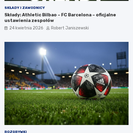
SKŁADY I ZAWODNICY
Składy: Athletic Bilbao – FC Barcelona – oficjalne
ustawienia zespołów
24 kwietnia 2026
Robert Janiszewski
ROZGRYWKI