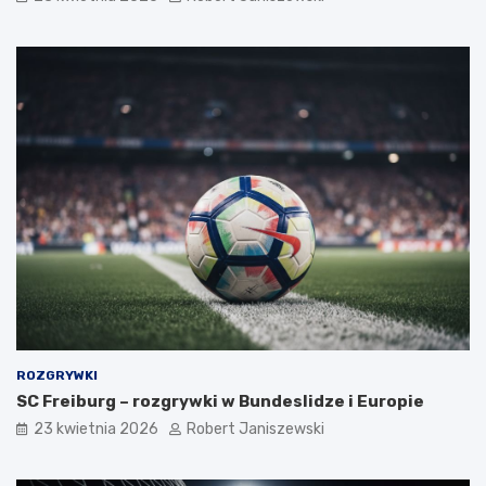
ROZGRYWKI
SC Freiburg – rozgrywki w Bundeslidze i Europie
23 kwietnia 2026
Robert Janiszewski