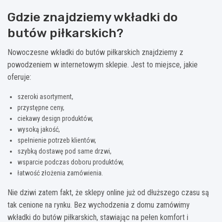
Gdzie znajdziemy wkładki do
butów piłkarskich?
Nowoczesne wkładki do butów piłkarskich znajdziemy z
powodzeniem w internetowym sklepie. Jest to miejsce, jakie
oferuje:
szeroki asortyment,
przystępne ceny,
ciekawy design produktów,
wysoką jakość,
spełnienie potrzeb klientów,
szybką dostawę pod same drzwi,
wsparcie podczas doboru produktów,
łatwość złożenia zamówienia.
Nie dziwi zatem fakt, że sklepy online już od dłuższego czasu są
tak cenione na rynku. Bez wychodzenia z domu zamówimy
wkładki do butów piłkarskich, stawiając na pełen komfort i