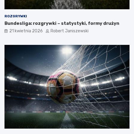
ROZGRYWKI
Bundesliga: rozgrywki – statystyki, formy drużyn
21 kwietnia 2026
Robert Janiszewski