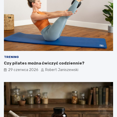
TRENING
Czy pilates można ćwiczyć codziennie?
29 czerwca 2026
Robert Janiszewski