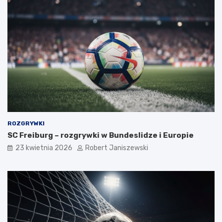
ROZGRYWKI
SC Freiburg – rozgrywki w Bundeslidze i Europie
23 kwietnia 2026
Robert Janiszewski