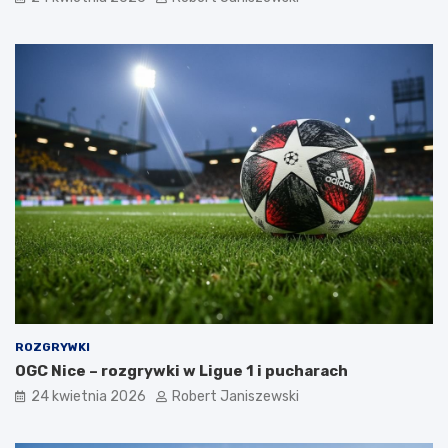
ROZGRYWKI
OGC Nice – rozgrywki w Ligue 1 i pucharach
24 kwietnia 2026
Robert Janiszewski