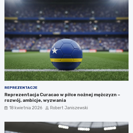
REPREZENTACJE
Reprezentacja Curacao w piłce nożnej mężczyzn –
rozwój, ambicje, wyzwania
18 kwietnia 2026
Robert Janiszewski