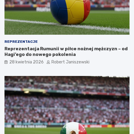
REPREZENTACJE
Reprezentacja Rumunii w piłce nożnej mężczyzn – od
Hagi’ego do nowego pokolenia
28 kwietnia 2026
Robert Janiszewski