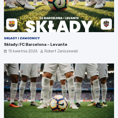
SKŁADY I ZAWODNICY
Składy: FC Barcelona – Levante
15 kwietnia 2026
Robert Janiszewski