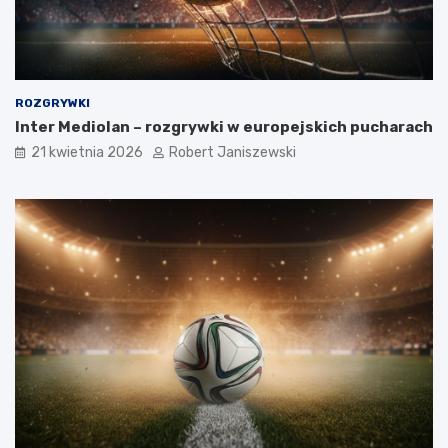
ROZGRYWKI
Inter Mediolan – rozgrywki w europejskich pucharach
21 kwietnia 2026
Robert Janiszewski