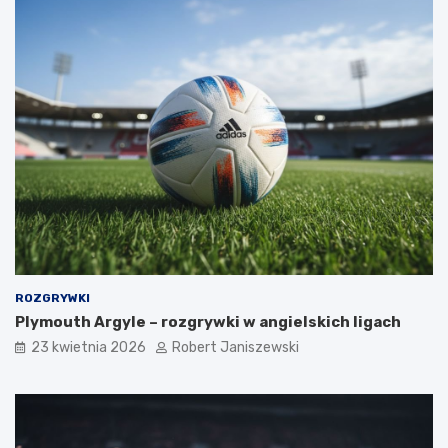
ROZGRYWKI
Plymouth Argyle – rozgrywki w angielskich ligach
23 kwietnia 2026
Robert Janiszewski