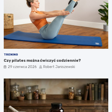
TRENING
Czy pilates można ćwiczyć codziennie?
29 czerwca 2026
Robert Janiszewski