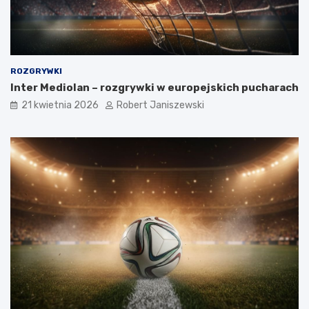
ROZGRYWKI
Inter Mediolan – rozgrywki w europejskich pucharach
21 kwietnia 2026
Robert Janiszewski