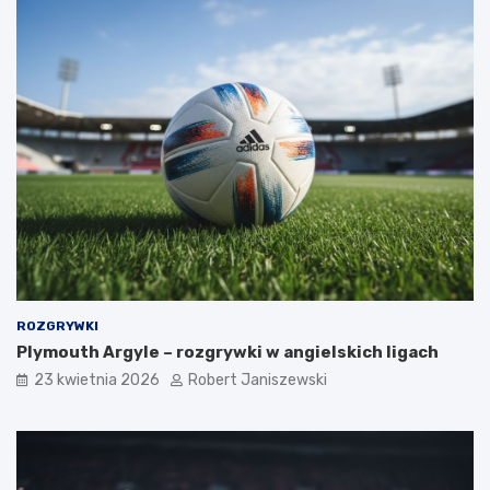
ROZGRYWKI
Plymouth Argyle – rozgrywki w angielskich ligach
23 kwietnia 2026
Robert Janiszewski