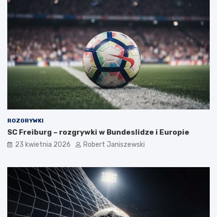
ROZGRYWKI
SC Freiburg – rozgrywki w Bundeslidze i Europie
23 kwietnia 2026
Robert Janiszewski