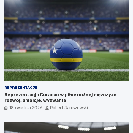
REPREZENTACJE
Reprezentacja Curacao w piłce nożnej mężczyzn –
rozwój, ambicje, wyzwania
18 kwietnia 2026
Robert Janiszewski