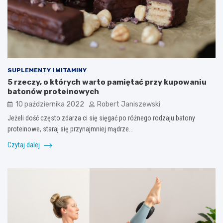
SUPLEMENTY I WITAMINY
5 rzeczy, o których warto pamiętać przy kupowaniu
batonów proteinowych
10 października 2022
Robert Janiszewski
Jeżeli dość często zdarza ci się sięgać po różnego rodzaju batony
proteinowe, staraj się przynajmniej mądrze…
Czytaj dalej