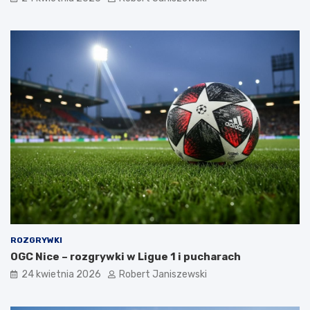
ROZGRYWKI
OGC Nice – rozgrywki w Ligue 1 i pucharach
24 kwietnia 2026
Robert Janiszewski