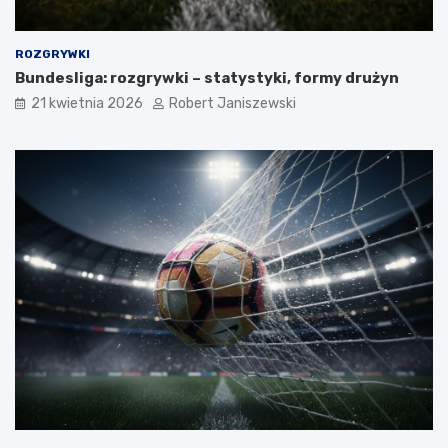
ROZGRYWKI
Bundesliga: rozgrywki – statystyki, formy drużyn
21 kwietnia 2026
Robert Janiszewski