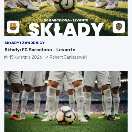
SKŁADY I ZAWODNICY
Składy: FC Barcelona – Levante
15 kwietnia 2026
Robert Janiszewski