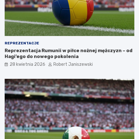
REPREZENTACJE
Reprezentacja Rumunii w piłce nożnej mężczyzn – od
Hagi’ego do nowego pokolenia
28 kwietnia 2026
Robert Janiszewski