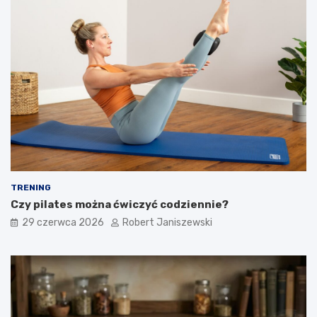
TRENING
Czy pilates można ćwiczyć codziennie?
29 czerwca 2026
Robert Janiszewski