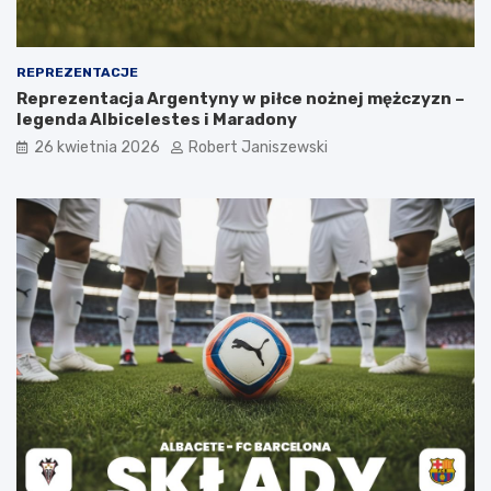
REPREZENTACJE
Reprezentacja Argentyny w piłce nożnej mężczyzn –
legenda Albicelestes i Maradony
26 kwietnia 2026
Robert Janiszewski