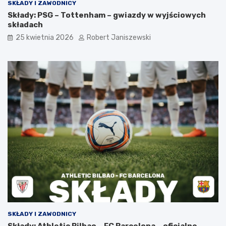
SKŁADY I ZAWODNICY
Składy: PSG – Tottenham – gwiazdy w wyjściowych
składach
25 kwietnia 2026
Robert Janiszewski
SKŁADY I ZAWODNICY