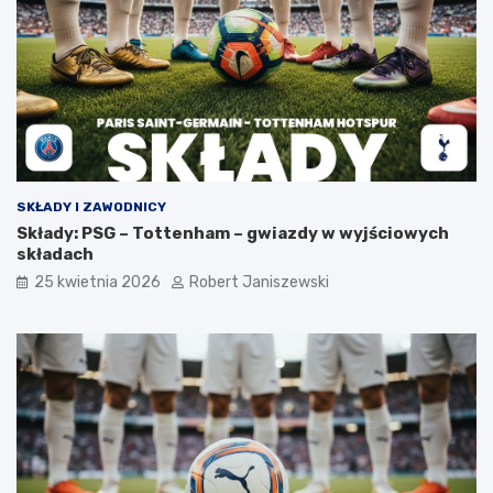
SKŁADY I ZAWODNICY
Składy: PSG – Tottenham – gwiazdy w wyjściowych
składach
25 kwietnia 2026
Robert Janiszewski