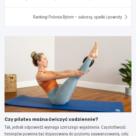
wpisu
Rankingi Polonia Bytom – sukcesy, spadki i powroty
Czy pilates można ćwiczyć codziennie?
Tak, jednak odpowiedź wymaga szerszego wyjaśnienia. Częstotliwość
treningów powinna być dopasowana do poziomu zaawansowania, celu