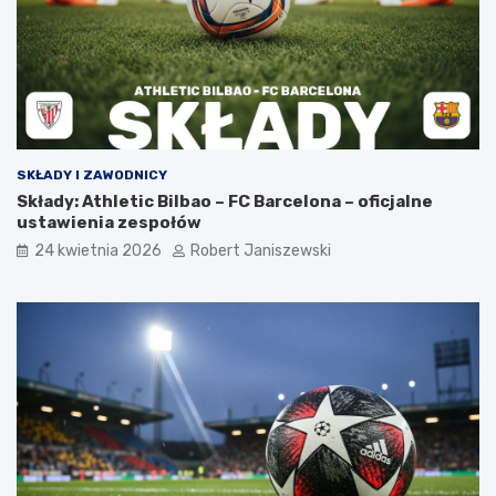
SKŁADY I ZAWODNICY
Składy: Athletic Bilbao – FC Barcelona – oficjalne
ustawienia zespołów
24 kwietnia 2026
Robert Janiszewski