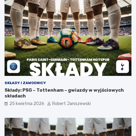
SKŁADY I ZAWODNICY
Składy: PSG – Tottenham – gwiazdy w wyjściowych
składach
25 kwietnia 2026
Robert Janiszewski