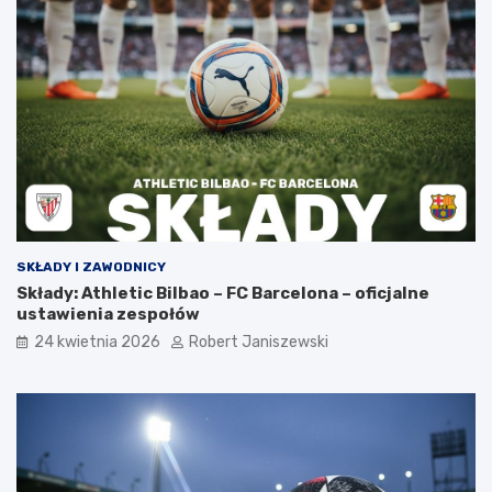
SKŁADY I ZAWODNICY
Składy: Athletic Bilbao – FC Barcelona – oficjalne
ustawienia zespołów
24 kwietnia 2026
Robert Janiszewski