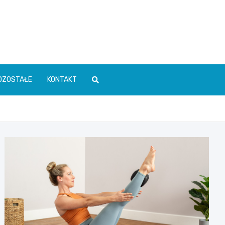
OZOSTAŁE
KONTAKT