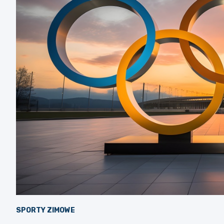
SPORTY ZIMOWE