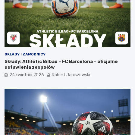
SKŁADY I ZAWODNICY
Składy: Athletic Bilbao – FC Barcelona – oficjalne
ustawienia zespołów
24 kwietnia 2026
Robert Janiszewski