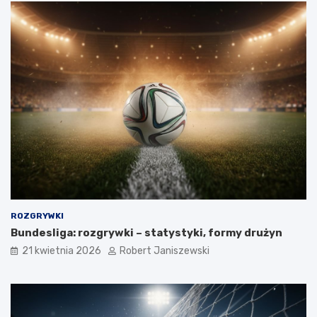
ROZGRYWKI
Bundesliga: rozgrywki – statystyki, formy drużyn
21 kwietnia 2026
Robert Janiszewski