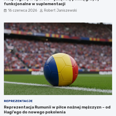
funkcjonalne w suplementacji
16 czerwca 2026
Robert Janiszewski
REPREZENTACJE
Reprezentacja Rumunii w piłce nożnej mężczyzn – od
Hagi’ego do nowego pokolenia