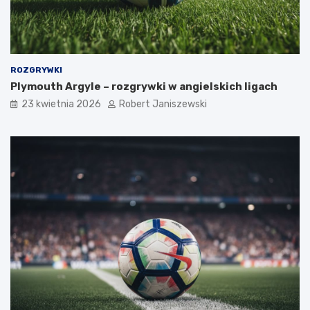
ROZGRYWKI
Plymouth Argyle – rozgrywki w angielskich ligach
23 kwietnia 2026
Robert Janiszewski