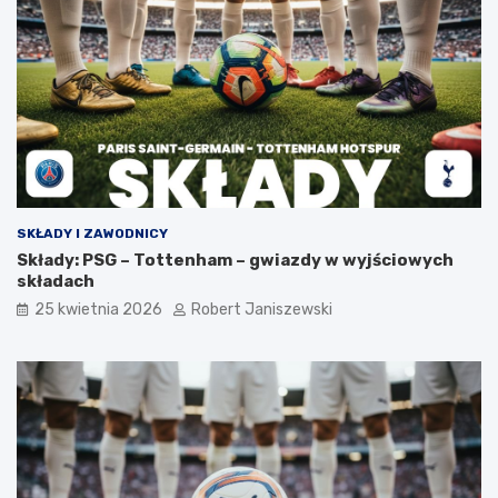
SKŁADY I ZAWODNICY
Składy: PSG – Tottenham – gwiazdy w wyjściowych
składach
25 kwietnia 2026
Robert Janiszewski