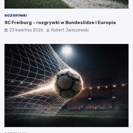
ROZGRYWKI
SC Freiburg – rozgrywki w Bundeslidze i Europie
23 kwietnia 2026
Robert Janiszewski