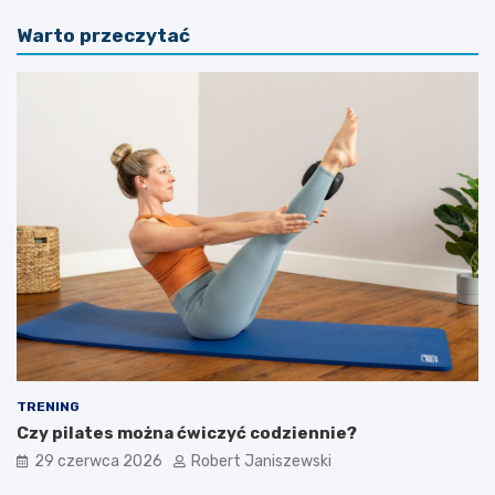
Warto przeczytać
TRENING
Czy pilates można ćwiczyć codziennie?
29 czerwca 2026
Robert Janiszewski