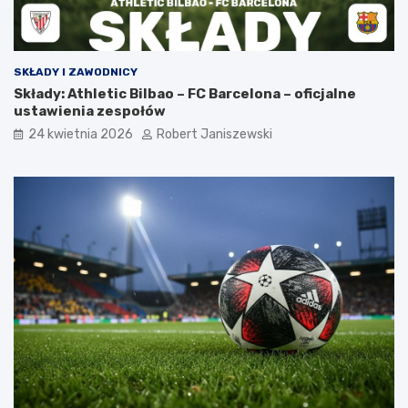
SKŁADY I ZAWODNICY
Składy: Athletic Bilbao – FC Barcelona – oficjalne
ustawienia zespołów
24 kwietnia 2026
Robert Janiszewski