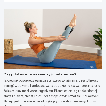
Czy pilates można ćwiczyć codziennie?
Tak, jednak odpowiedź wymaga szerszego wyjaśnienia. Częstotliwość
treningów powinna być dopasowana do poziomu zaawansowania, celu
ćwiczeń oraz możliwości organizmu. Pilates opiera się na świadomej
pracy z ciałem, precyzji ruchu oraz stopniowym rozwijaniu sprawności,
dlatego jest znacznie mniej obciążający niż wiele intensywnych form