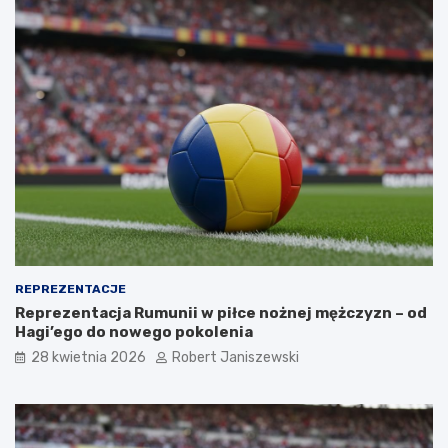
REPREZENTACJE
Reprezentacja Rumunii w piłce nożnej mężczyzn – od
Hagi’ego do nowego pokolenia
28 kwietnia 2026
Robert Janiszewski