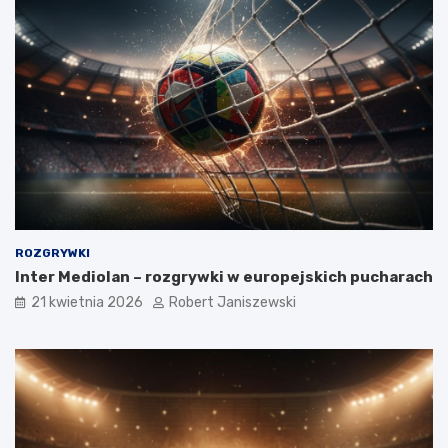
ROZGRYWKI
Inter Mediolan – rozgrywki w europejskich pucharach
21 kwietnia 2026
Robert Janiszewski