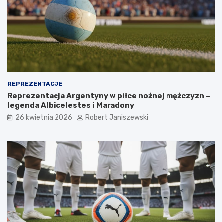
REPREZENTACJE
Reprezentacja Argentyny w piłce nożnej mężczyzn –
legenda Albicelestes i Maradony
26 kwietnia 2026
Robert Janiszewski