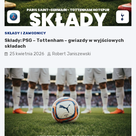
SKŁADY I ZAWODNICY
Składy: PSG – Tottenham – gwiazdy w wyjściowych
składach
25 kwietnia 2026
Robert Janiszewski