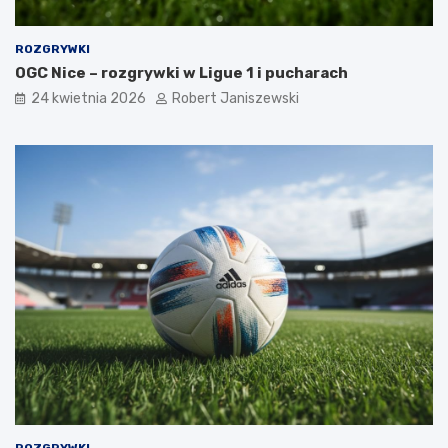
ROZGRYWKI
OGC Nice – rozgrywki w Ligue 1 i pucharach
24 kwietnia 2026
Robert Janiszewski