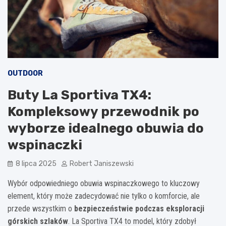
OUTDOOR
Buty La Sportiva TX4:
Kompleksowy przewodnik po
wyborze idealnego obuwia do
wspinaczki
8 lipca 2025
Robert Janiszewski
Wybór odpowiedniego obuwia wspinaczkowego to kluczowy
element, który może zadecydować nie tylko o komforcie, ale
przede wszystkim o
bezpieczeństwie podczas eksploracji
górskich szlaków
. La Sportiva TX4 to model, który zdobył