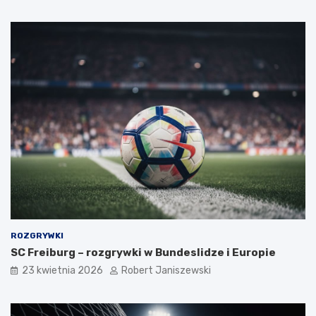
ROZGRYWKI
SC Freiburg – rozgrywki w Bundeslidze i Europie
23 kwietnia 2026
Robert Janiszewski