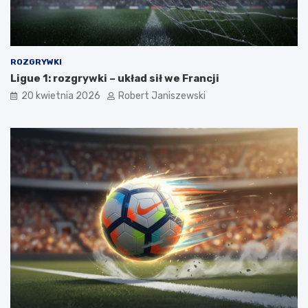
ROZGRYWKI
Ligue 1: rozgrywki – układ sił we Francji
20 kwietnia 2026
Robert Janiszewski