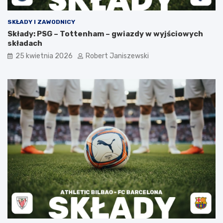
SKŁADY I ZAWODNICY
Składy: PSG – Tottenham – gwiazdy w wyjściowych
składach
25 kwietnia 2026
Robert Janiszewski