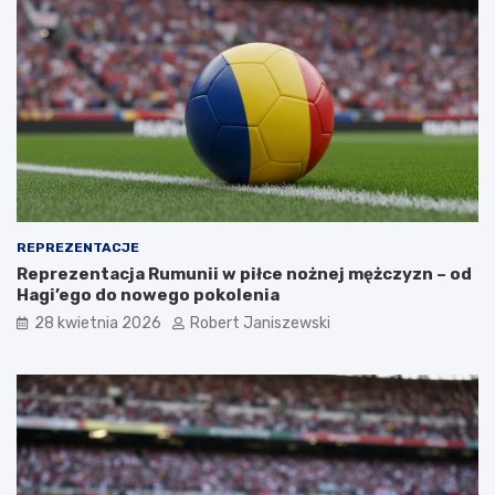
REPREZENTACJE
Reprezentacja Rumunii w piłce nożnej mężczyzn – od
Hagi’ego do nowego pokolenia
28 kwietnia 2026
Robert Janiszewski