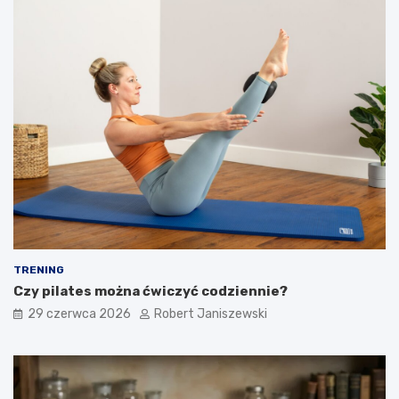
TRENING
Czy pilates można ćwiczyć codziennie?
29 czerwca 2026
Robert Janiszewski