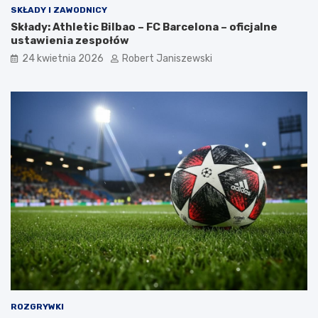
SKŁADY I ZAWODNICY
Składy: Athletic Bilbao – FC Barcelona – oficjalne
ustawienia zespołów
24 kwietnia 2026
Robert Janiszewski
ROZGRYWKI